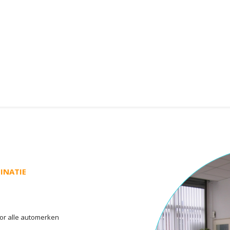
INATIE
or alle automerken