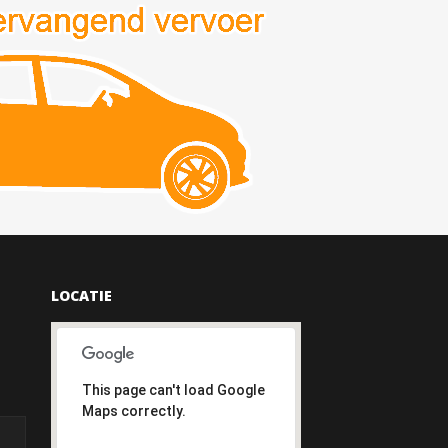
LOCATIE
This page can't load Google
Maps correctly.