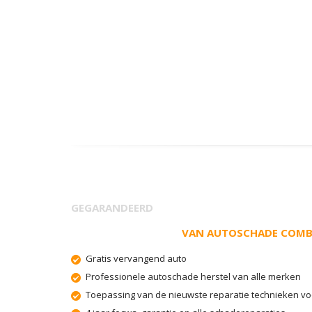
GEGARANDEERD
VAN AUTOSCHADE COMB
Gratis vervangend auto
Professionele autoschade herstel van alle merken
Toepassing van de nieuwste reparatie technieken vo