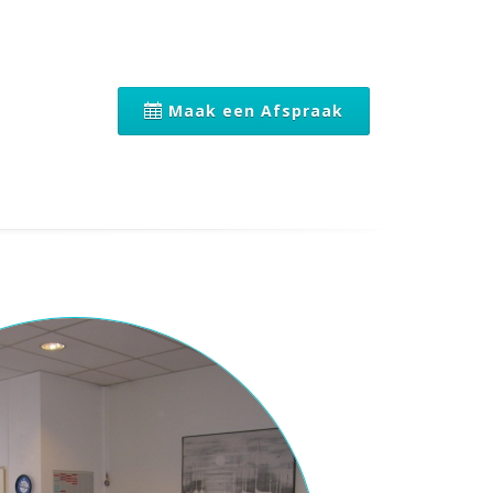
Maak een Afspraak