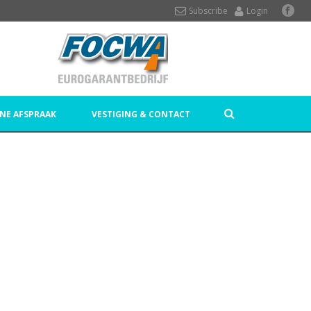
Subscribe
Login
NE AFSPRAAK
VESTIGING & CONTACT