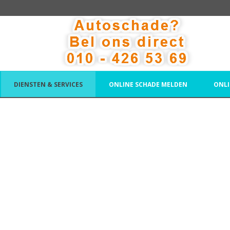
DIENSTEN & SERVICES
ONLINE SCHADE MELDEN
ONLI